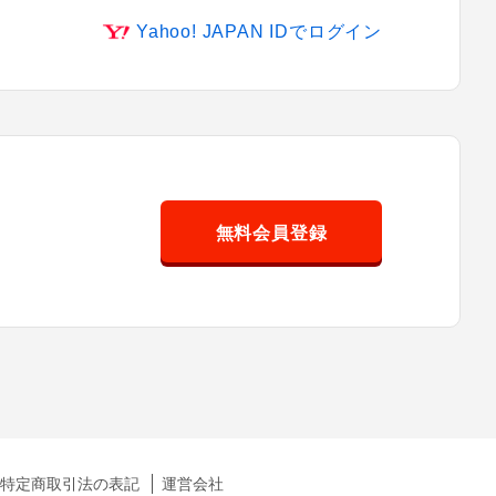
Yahoo! JAPAN IDでログイン
無料会員登録
特定商取引法の表記
運営会社