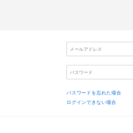
パスワードを忘れた場合
ログインできない場合