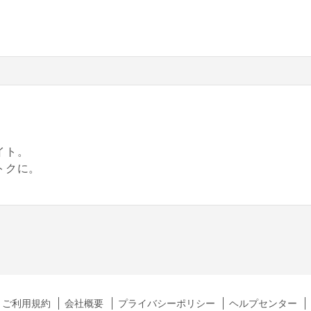
。
イト。
トクに。
ご利用規約
会社概要
プライバシーポリシー
ヘルプセンター