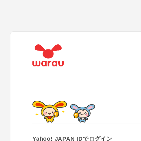
Yahoo! JAPAN IDでログイン