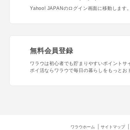
Yahoo! JAPANのログイン画面に移動します
無料会員登録
ワラウは初心者でも貯まりやすいポイントサ
ポイ活ならワラウで毎日の暮らしをもっとお
ワラウホーム
サイトマップ