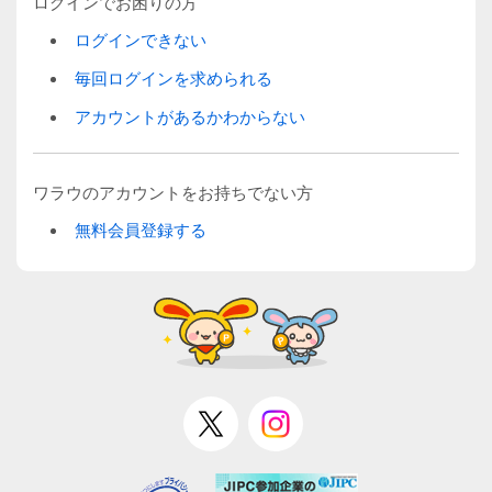
ログインでお困りの方
ログインできない
毎回ログインを求められる
アカウントがあるかわからない
ワラウのアカウントをお持ちでない方
無料会員登録する