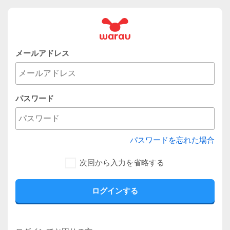
メールアドレス
パスワード
パスワードを忘れた場合
次回から入力を省略する