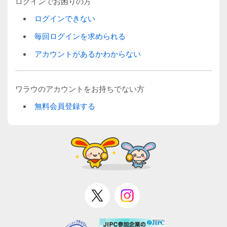
ログインでお困りの方
ログインできない
毎回ログインを求められる
アカウントがあるかわからない
ワラウのアカウントをお持ちでない方
無料会員登録する