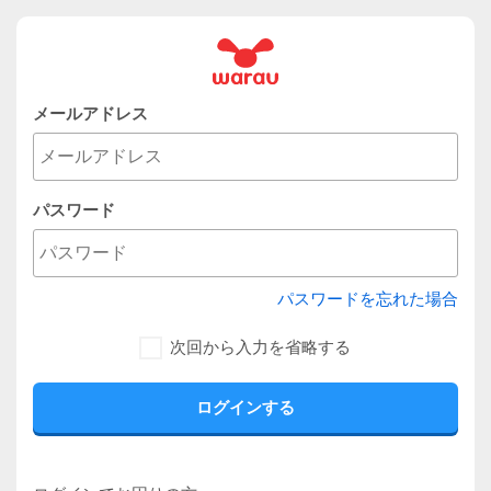
メールアドレス
パスワード
パスワードを忘れた場合
次回から入力を省略する