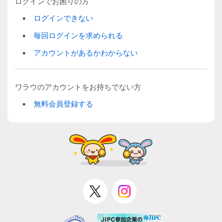
ログインでお困りの方
ログインできない
毎回ログインを求められる
アカウントがあるかわからない
ワラウのアカウントをお持ちでない方
無料会員登録する