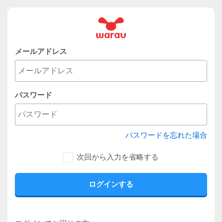
メールアドレス
パスワード
パスワードを忘れた場合
次回から入力を省略する