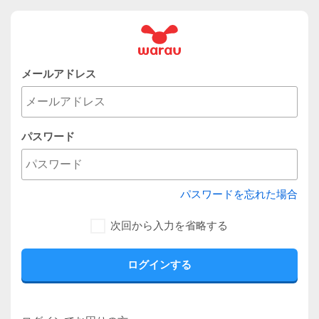
メールアドレス
パスワード
パスワードを忘れた場合
次回から入力を省略する