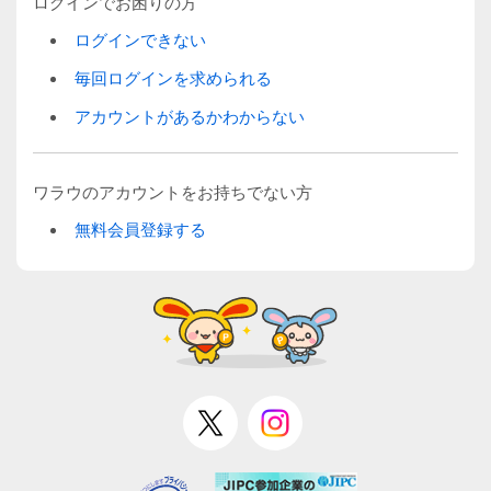
ログインでお困りの方
ログインできない
毎回ログインを求められる
アカウントがあるかわからない
ワラウのアカウントをお持ちでない方
無料会員登録する