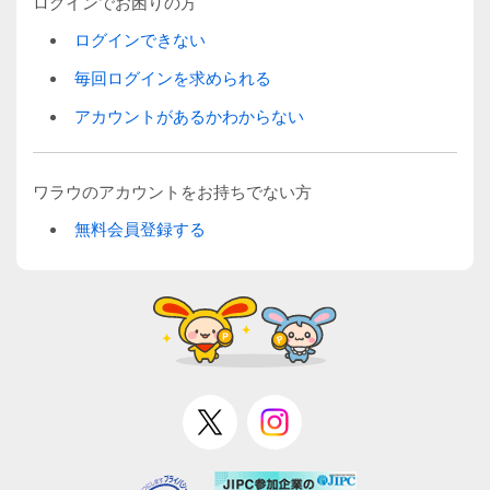
ログインでお困りの方
ログインできない
毎回ログインを求められる
アカウントがあるかわからない
ワラウのアカウントをお持ちでない方
無料会員登録する