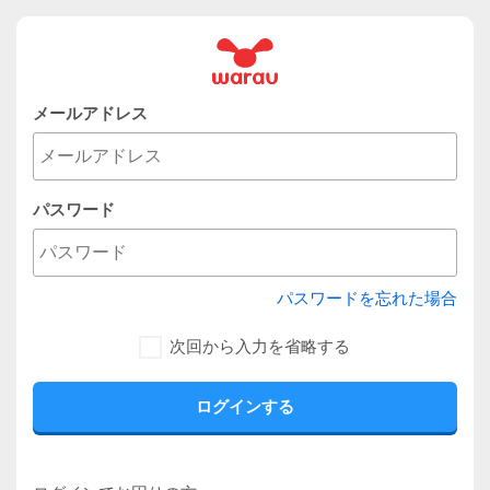
メールアドレス
パスワード
パスワードを忘れた場合
次回から入力を省略する