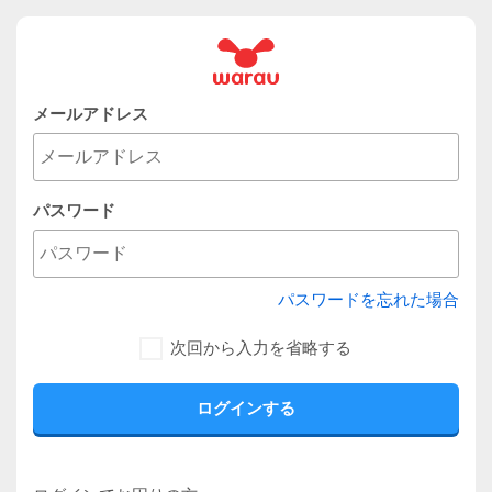
メールアドレス
パスワード
パスワードを忘れた場合
次回から入力を省略する