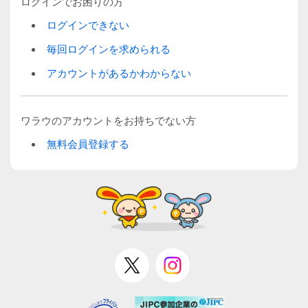
ログインでお困りの方
ログインできない
毎回ログインを求められる
アカウントがあるかわからない
ワラウのアカウントをお持ちでない方
無料会員登録する