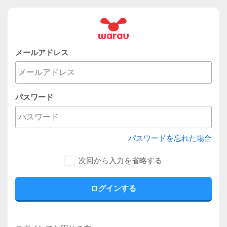
メールアドレス
パスワード
パスワードを忘れた場合
次回から入力を省略する