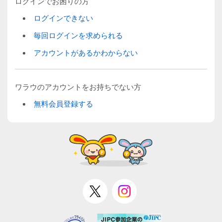
ログインでお困りの方
ログインできない
毎回ログインを求められる
アカウントがあるかわからない
ワラウのアカウントをお持ちでない方
無料会員登録する