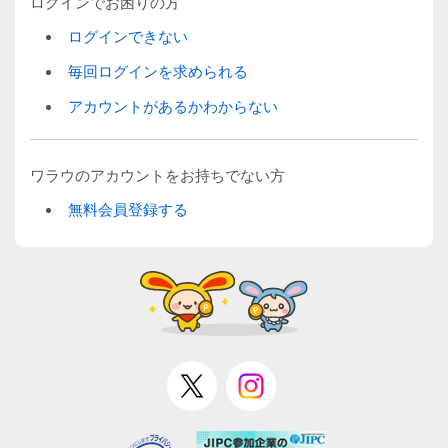
ログインでお困りの方
ログインできない
毎回ログインを求められる
アカウントがあるかわからない
ワラウのアカウントをお持ちでない方
無料会員登録する