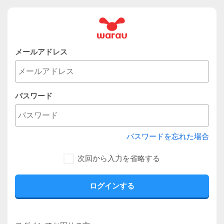
メールアドレス
パスワード
パスワードを忘れた場合
次回から入力を省略する