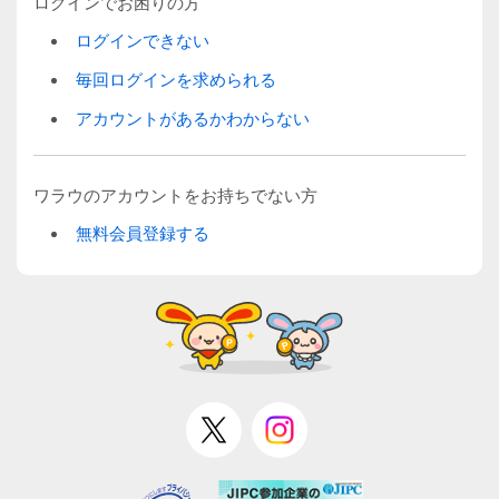
ログインでお困りの方
ログインできない
毎回ログインを求められる
アカウントがあるかわからない
ワラウのアカウントをお持ちでない方
無料会員登録する