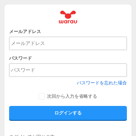
メールアドレス
パスワード
パスワードを忘れた場合
次回から入力を省略する