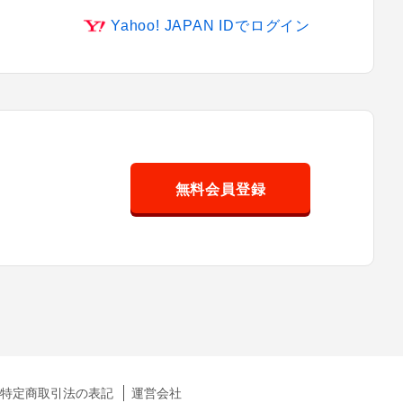
Yahoo! JAPAN IDでログイン
無料会員登録
特定商取引法の表記
運営会社