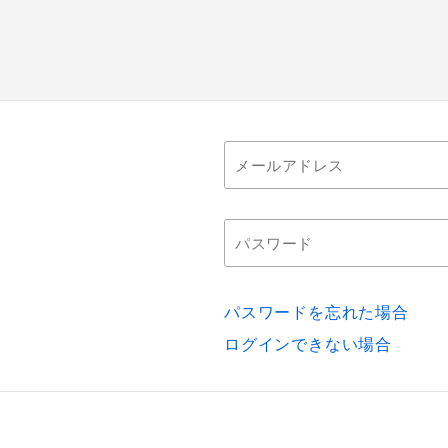
パスワードを忘れた場合
ログインできない場合