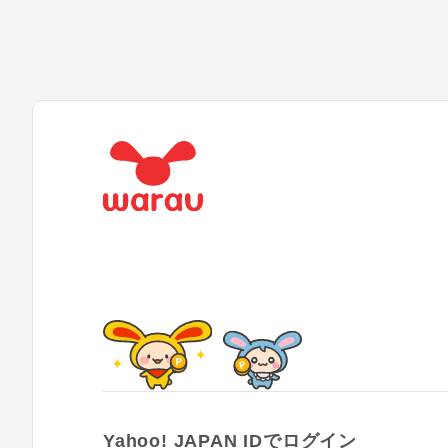
Yahoo! JAPAN IDでログイン