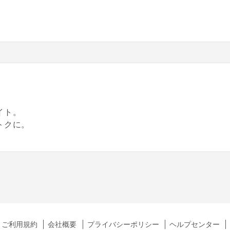
。
イト。
トクに。
ご利用規約
会社概要
プライバシーポリシー
ヘルプセンター