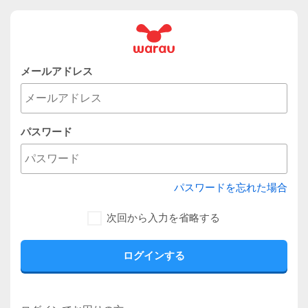
メールアドレス
パスワード
パスワードを忘れた場合
次回から入力を省略する