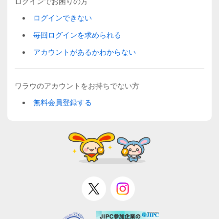
ログインでお困りの方
ログインできない
毎回ログインを求められる
アカウントがあるかわからない
ワラウのアカウントをお持ちでない方
無料会員登録する