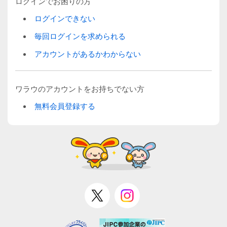
ログインでお困りの方
ログインできない
毎回ログインを求められる
アカウントがあるかわからない
ワラウのアカウントをお持ちでない方
無料会員登録する