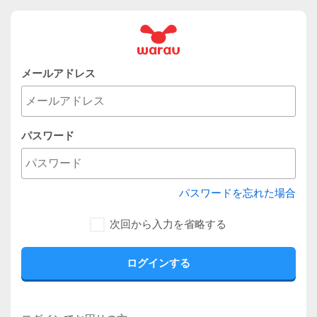
メールアドレス
パスワード
パスワードを忘れた場合
次回から入力を省略する