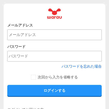
メールアドレス
パスワード
パスワードを忘れた場合
次回から入力を省略する