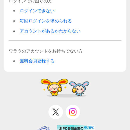
ログインでお困りの方
ログインできない
毎回ログインを求められる
アカウントがあるかわからない
ワラウのアカウントをお持ちでない方
無料会員登録する