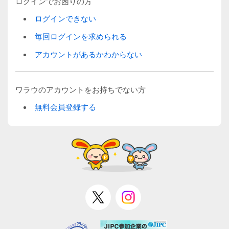
ログインでお困りの方
ログインできない
毎回ログインを求められる
アカウントがあるかわからない
ワラウのアカウントをお持ちでない方
無料会員登録する