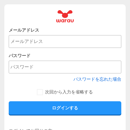
メールアドレス
パスワード
パスワードを忘れた場合
次回から入力を省略する