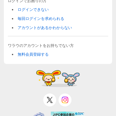
ログインでお困りの方
ログインできない
毎回ログインを求められる
アカウントがあるかわからない
ワラウのアカウントをお持ちでない方
無料会員登録する