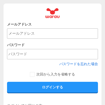
メールアドレス
パスワード
パスワードを忘れた場合
次回から入力を省略する