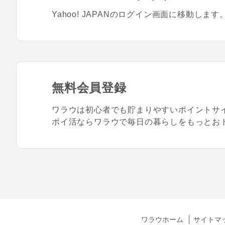
Yahoo! JAPANのログイン画面に移動します
無料会員登録
ワラウは初心者でも貯まりやすいポイントサ
ポイ活ならワラウで毎日の暮らしをもっとお
ワラウホーム
サイトマ