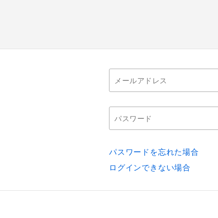
パスワードを忘れた場合
ログインできない場合