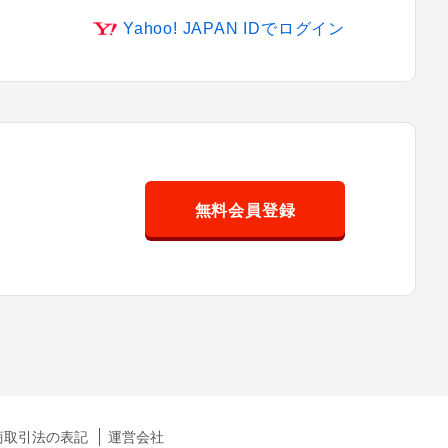
Yahoo! JAPAN IDでログイン
無料会員登録
商取引法の表記
運営会社