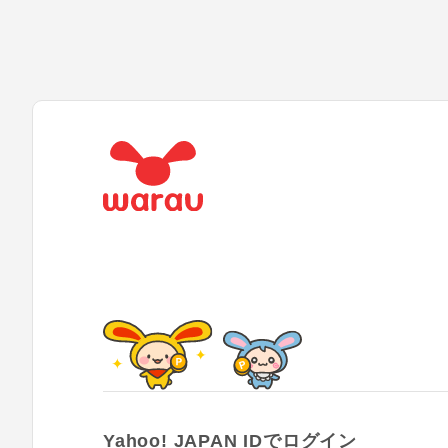
Yahoo! JAPAN IDでログイン