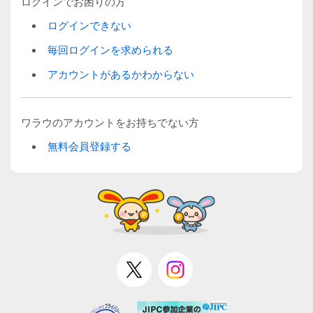
ログインでお困りの方
ログインできない
毎回ログインを求められる
アカウントがあるかわからない
ワラウのアカウントをお持ちでない方
無料会員登録する