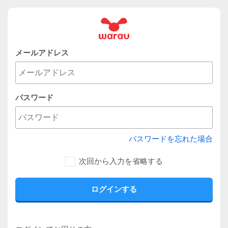
メールアドレス
パスワード
パスワードを忘れた場合
次回から入力を省略する