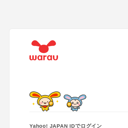
Yahoo! JAPAN IDでログイン