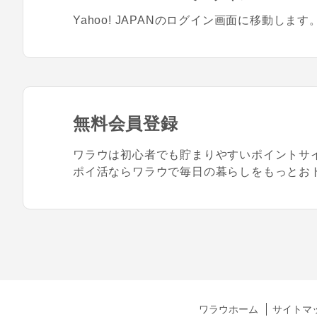
Yahoo! JAPANのログイン画面に移動します
無料会員登録
ワラウは初心者でも貯まりやすいポイントサ
ポイ活ならワラウで毎日の暮らしをもっとお
ワラウホーム
サイトマ