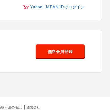
Yahoo! JAPAN IDでログイン
無料会員登録
商取引法の表記
運営会社