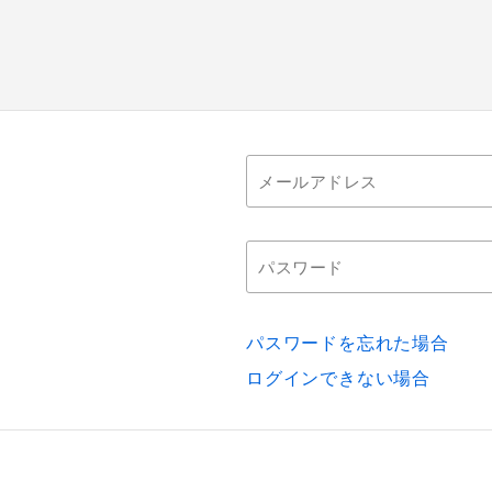
パスワードを忘れた場合
ログインできない場合