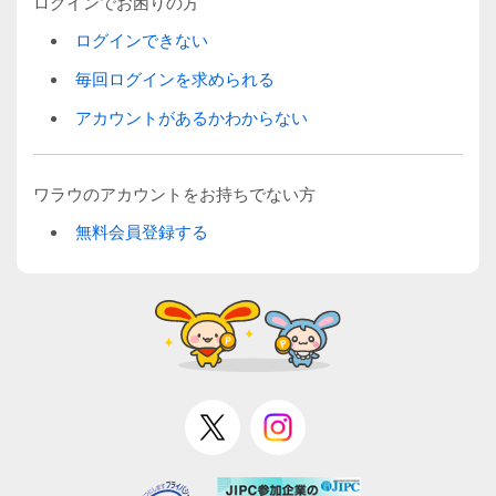
ログインでお困りの方
ログインできない
毎回ログインを求められる
アカウントがあるかわからない
ワラウのアカウントをお持ちでない方
無料会員登録する