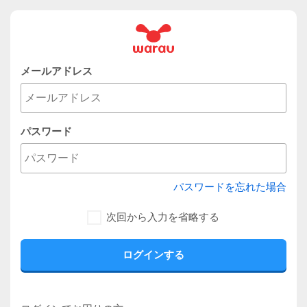
メールアドレス
パスワード
パスワードを忘れた場合
次回から入力を省略する