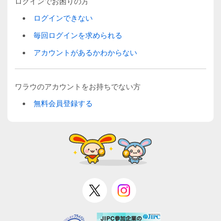
ログインでお困りの方
ログインできない
毎回ログインを求められる
アカウントがあるかわからない
ワラウのアカウントをお持ちでない方
無料会員登録する