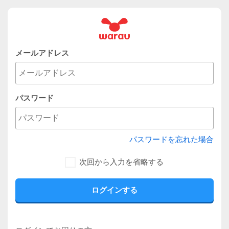
メールアドレス
パスワード
パスワードを忘れた場合
次回から入力を省略する