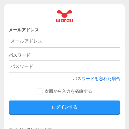
メールアドレス
パスワード
パスワードを忘れた場合
次回から入力を省略する