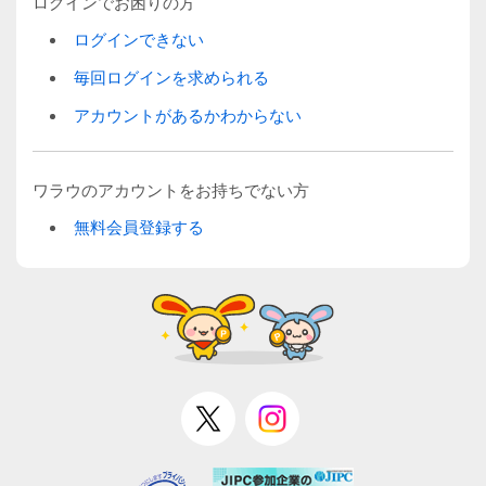
ログインでお困りの方
ログインできない
毎回ログインを求められる
アカウントがあるかわからない
ワラウのアカウントをお持ちでない方
無料会員登録する