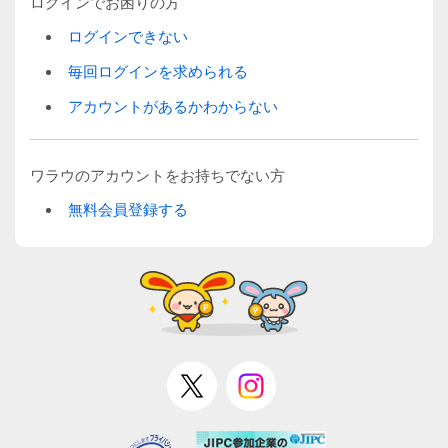
ログインでお困りの方
ログインできない
毎回ログインを求められる
アカウントがあるかわからない
ワラウのアカウントをお持ちでない方
無料会員登録する