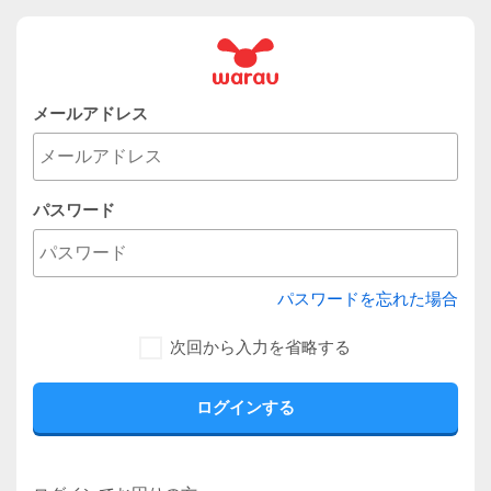
メールアドレス
パスワード
パスワードを忘れた場合
次回から入力を省略する