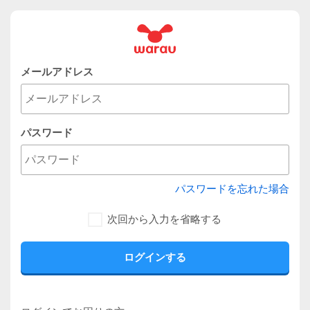
メールアドレス
パスワード
パスワードを忘れた場合
次回から入力を省略する