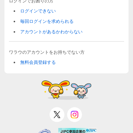
ログインでお困りの方
ログインできない
毎回ログインを求められる
アカウントがあるかわからない
ワラウのアカウントをお持ちでない方
無料会員登録する