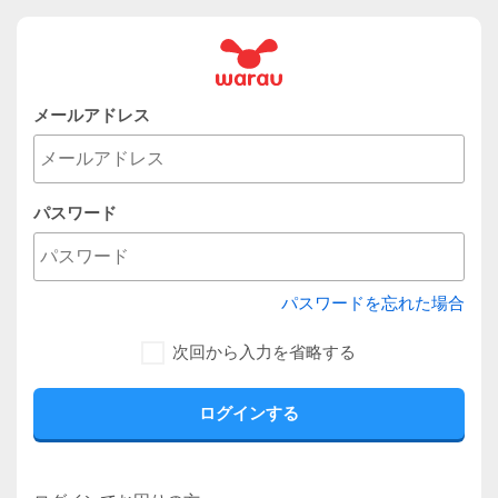
メールアドレス
パスワード
パスワードを忘れた場合
次回から入力を省略する