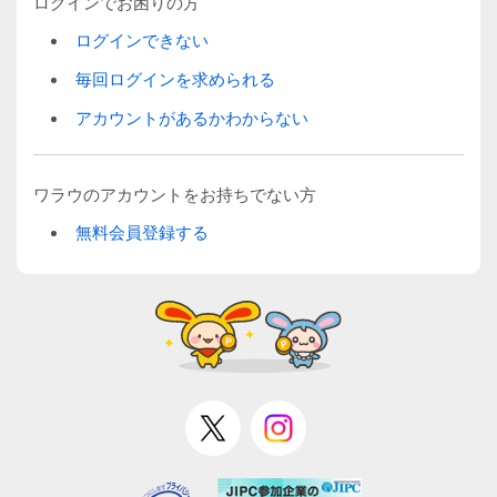
ログインでお困りの方
ログインできない
毎回ログインを求められる
アカウントがあるかわからない
ワラウのアカウントをお持ちでない方
無料会員登録する