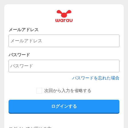
メールアドレス
パスワード
パスワードを忘れた場合
次回から入力を省略する