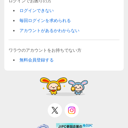
ログインでお困りの方
ログインできない
毎回ログインを求められる
アカウントがあるかわからない
ワラウのアカウントをお持ちでない方
無料会員登録する