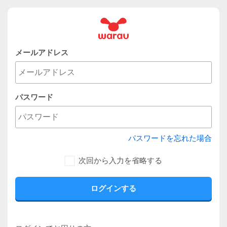
メールアドレス
パスワード
パスワードを忘れた場合
次回から入力を省略する