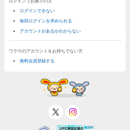
ログインでお困りの方
ログインできない
毎回ログインを求められる
アカウントがあるかわからない
ワラウのアカウントをお持ちでない方
無料会員登録する