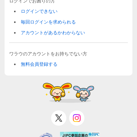
ログインでお困りの方
ログインできない
毎回ログインを求められる
アカウントがあるかわからない
ワラウのアカウントをお持ちでない方
無料会員登録する