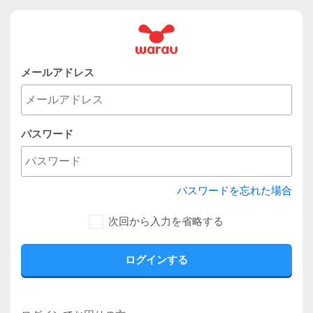
メールアドレス
パスワード
パスワードを忘れた場合
次回から入力を省略する