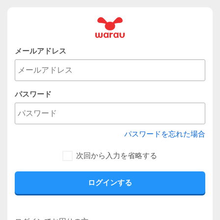
メールアドレス
パスワード
パスワードを忘れた場合
次回から入力を省略する