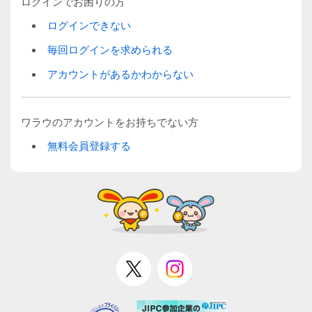
ログインでお困りの方
ログインできない
毎回ログインを求められる
アカウントがあるかわからない
ワラウのアカウントをお持ちでない方
無料会員登録する