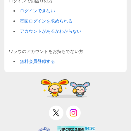
ログインでお困りの方
ログインできない
毎回ログインを求められる
アカウントがあるかわからない
ワラウのアカウントをお持ちでない方
無料会員登録する