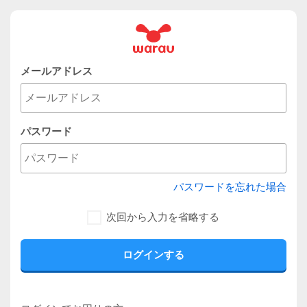
メールアドレス
パスワード
パスワードを忘れた場合
次回から入力を省略する