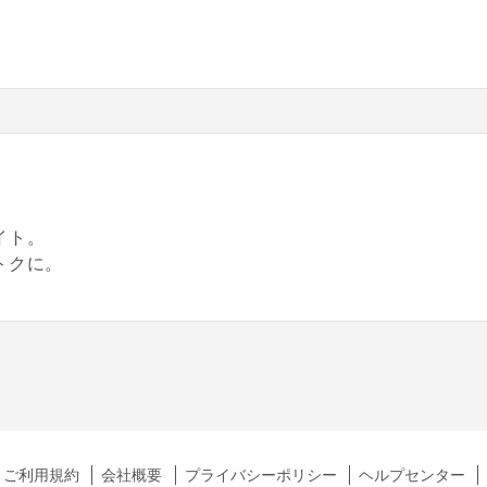
。
イト。
トクに。
ご利用規約
会社概要
プライバシーポリシー
ヘルプセンター