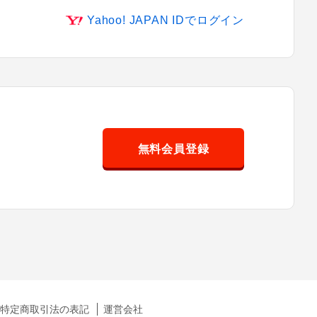
Yahoo! JAPAN IDでログイン
無料会員登録
特定商取引法の表記
運営会社