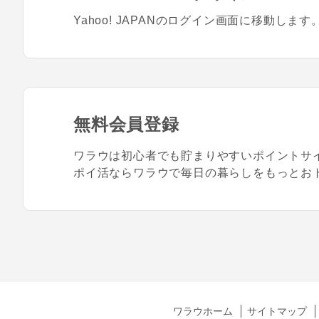
Yahoo! JAPANのログイン画面に移動します
無料会員登録
ワラウは初心者でも貯まりやすいポイントサ
ポイ活ならワラウで毎日の暮らしをもっとお
ワラウホーム
サイトマップ