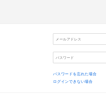
パスワードを忘れた場合
ログインできない場合