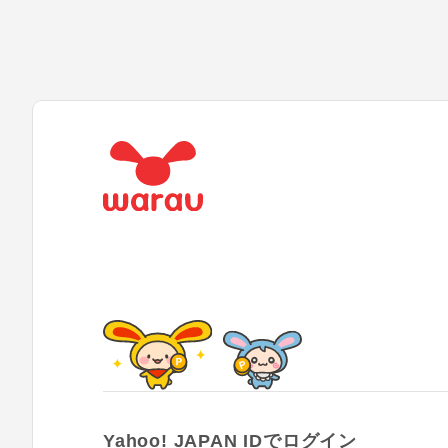
Yahoo! JAPAN IDでログイン