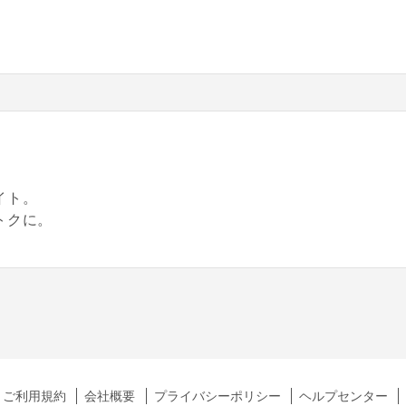
。
イト。
トクに。
ご利用規約
会社概要
プライバシーポリシー
ヘルプセンター