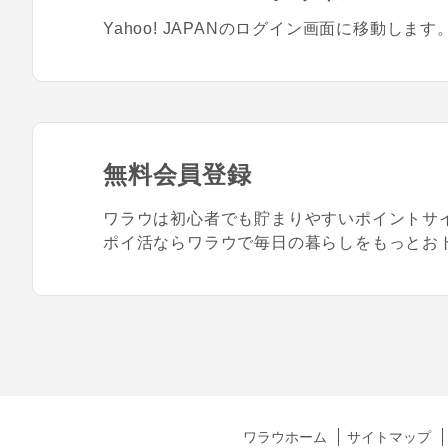
Yahoo! JAPANのログイン画面に移動します
無料会員登録
ワラウは初心者でも貯まりやすいポイントサ
ポイ活ならワラウで毎日の暮らしをもっとお
ワラウホーム
サイトマップ