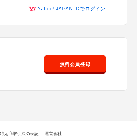
Yahoo! JAPAN IDでログイン
無料会員登録
特定商取引法の表記
運営会社