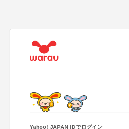
Yahoo! JAPAN IDでログイン