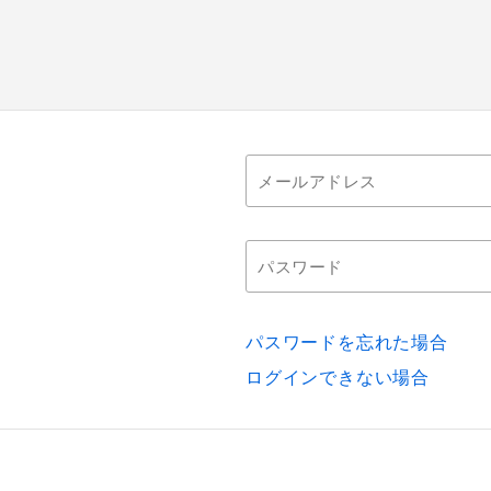
パスワードを忘れた場合
ログインできない場合