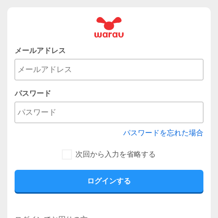
メールアドレス
パスワード
パスワードを忘れた場合
次回から入力を省略する