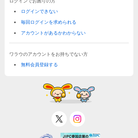
ログインでお困りの方
ログインできない
毎回ログインを求められる
アカウントがあるかわからない
ワラウのアカウントをお持ちでない方
無料会員登録する