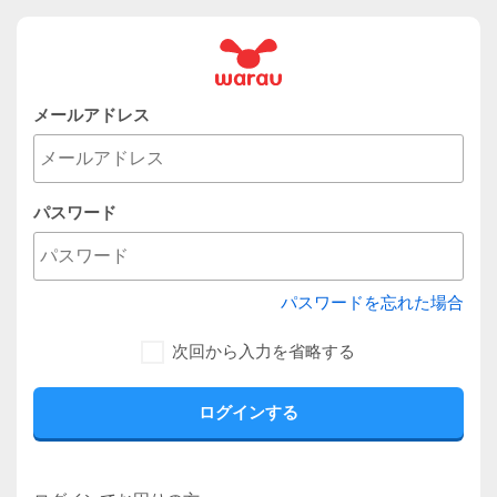
メールアドレス
パスワード
パスワードを忘れた場合
次回から入力を省略する