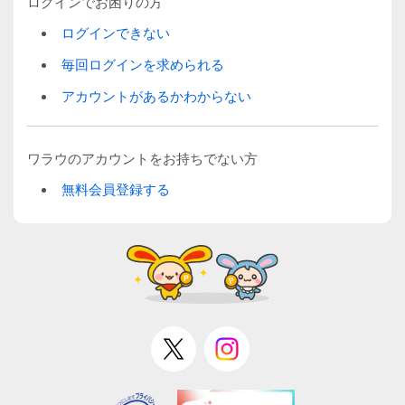
ログインでお困りの方
ログインできない
毎回ログインを求められる
アカウントがあるかわからない
ワラウのアカウントをお持ちでない方
無料会員登録する