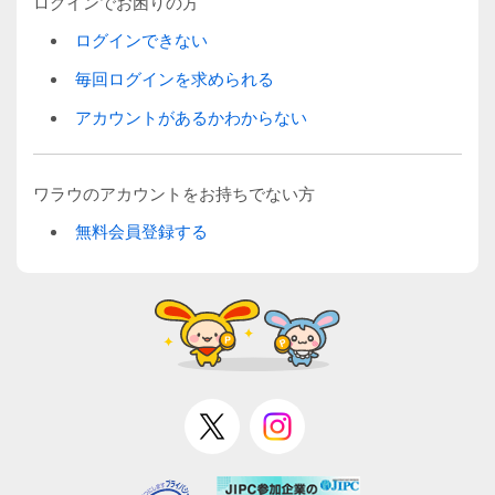
ログインでお困りの方
ログインできない
毎回ログインを求められる
アカウントがあるかわからない
ワラウのアカウントをお持ちでない方
無料会員登録する