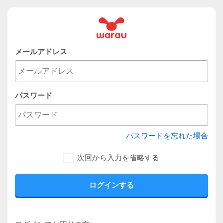
メールアドレス
パスワード
パスワードを忘れた場合
次回から入力を省略する