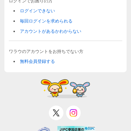
ログインでお困りの方
ログインできない
毎回ログインを求められる
アカウントがあるかわからない
ワラウのアカウントをお持ちでない方
無料会員登録する