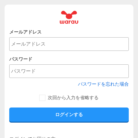
メールアドレス
パスワード
パスワードを忘れた場合
次回から入力を省略する