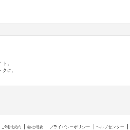
。
イト。
トクに。
ご利用規約
会社概要
プライバシーポリシー
ヘルプセンター