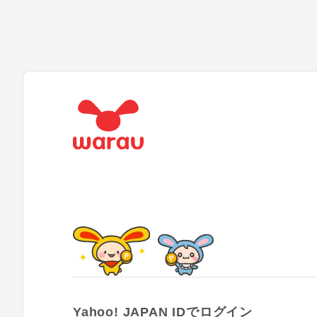
Yahoo! JAPAN IDでログイン