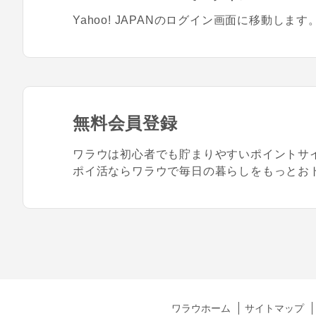
Yahoo! JAPANのログイン画面に移動します
無料会員登録
ワラウは初心者でも貯まりやすいポイントサ
ポイ活ならワラウで毎日の暮らしをもっとお
ワラウホーム
サイトマップ