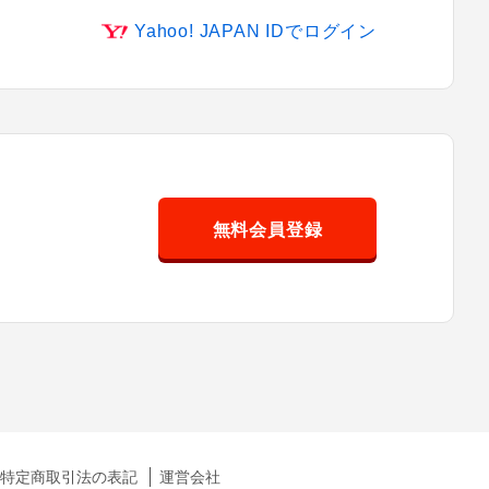
Yahoo! JAPAN IDでログイン
無料会員登録
特定商取引法の表記
運営会社