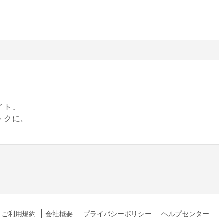
。
イト。
トクに。
ご利用規約
会社概要
プライバシーポリシー
ヘルプセンター