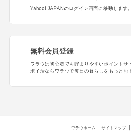
Yahoo! JAPANのログイン画面に移動します
無料会員登録
ワラウは初心者でも貯まりやすいポイントサ
ポイ活ならワラウで毎日の暮らしをもっとお
ワラウホーム
サイトマップ