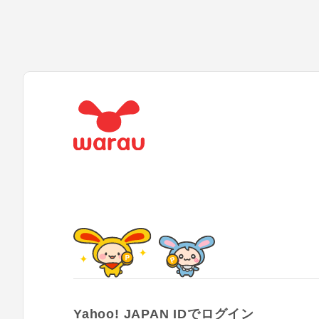
Yahoo! JAPAN IDでログイン