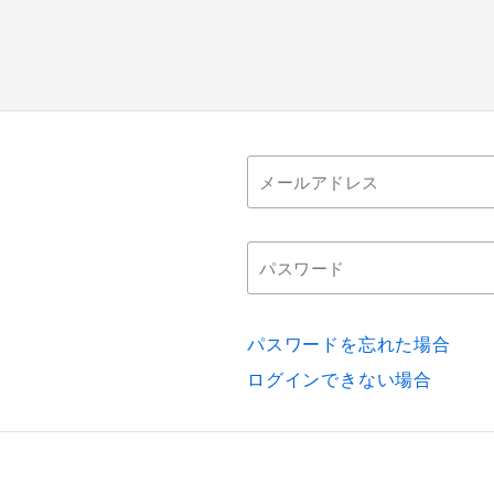
パスワードを忘れた場合
ログインできない場合