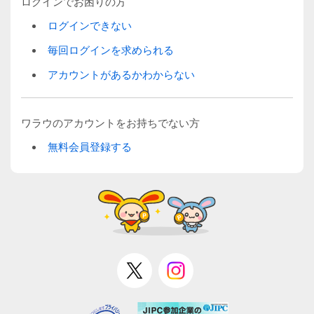
ログインでお困りの方
ログインできない
毎回ログインを求められる
アカウントがあるかわからない
ワラウのアカウントをお持ちでない方
無料会員登録する