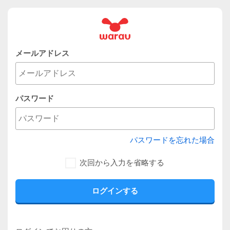
メールアドレス
パスワード
パスワードを忘れた場合
次回から入力を省略する