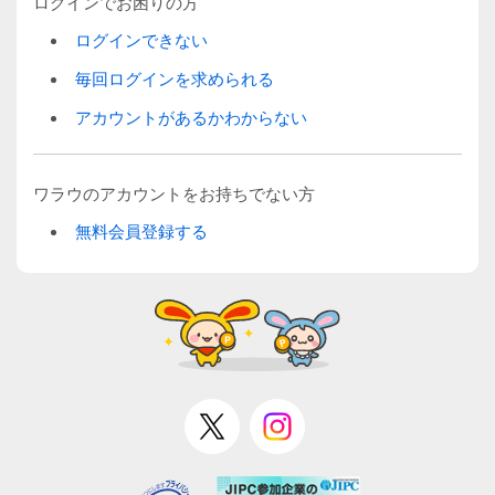
ログインでお困りの方
ログインできない
毎回ログインを求められる
アカウントがあるかわからない
ワラウのアカウントをお持ちでない方
無料会員登録する