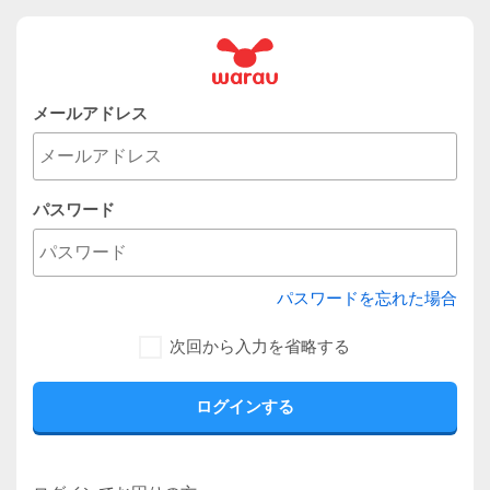
メールアドレス
パスワード
パスワードを忘れた場合
次回から入力を省略する