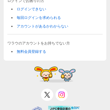
ログインでお困りの方
ログインできない
毎回ログインを求められる
アカウントがあるかわからない
ワラウのアカウントをお持ちでない方
無料会員登録する