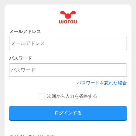
メールアドレス
パスワード
パスワードを忘れた場合
次回から入力を省略する