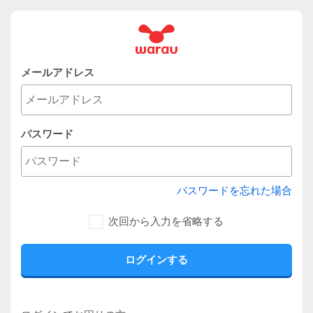
メールアドレス
パスワード
パスワードを忘れた場合
次回から入力を省略する