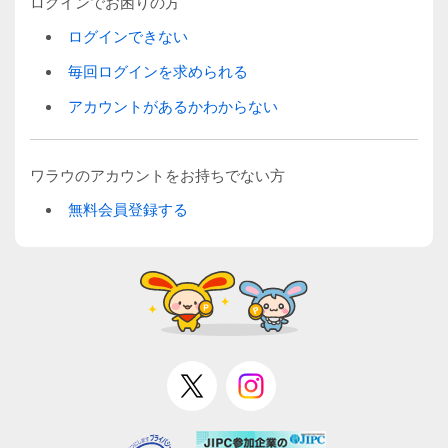
ログインでお困りの方
ログインできない
毎回ログインを求められる
アカウントがあるかわからない
ワラウのアカウントをお持ちでない方
無料会員登録する