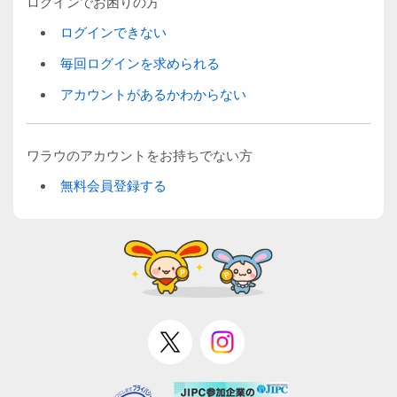
ログインでお困りの方
ログインできない
毎回ログインを求められる
アカウントがあるかわからない
ワラウのアカウントをお持ちでない方
無料会員登録する