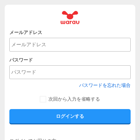
メールアドレス
パスワード
パスワードを忘れた場合
次回から入力を省略する