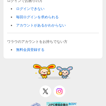
ログインでお困りの方
ログインできない
毎回ログインを求められる
アカウントがあるかわからない
ワラウのアカウントをお持ちでない方
無料会員登録する