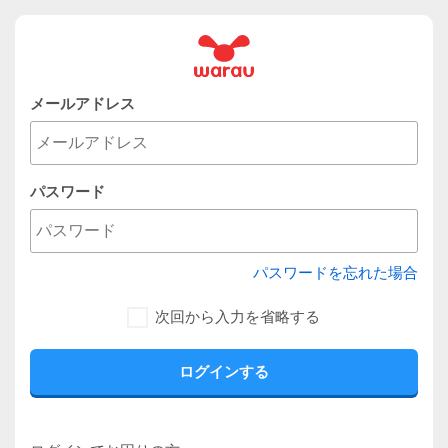
メールアドレス
パスワード
パスワードを忘れた場合
次回から入力を省略する