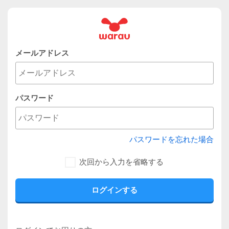
メールアドレス
パスワード
パスワードを忘れた場合
次回から入力を省略する