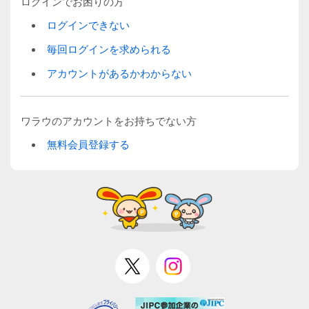
ログインでお困りの方
ログインできない
毎回ログインを求められる
アカウントがあるかわからない
ワラウのアカウントをお持ちでない方
無料会員登録する