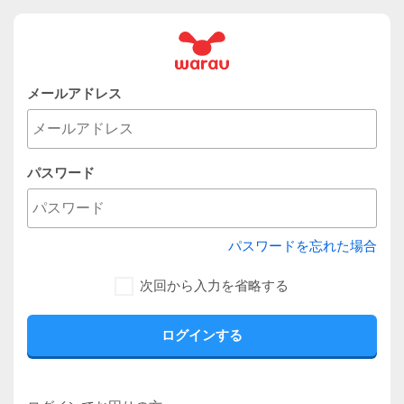
メールアドレス
パスワード
パスワードを忘れた場合
次回から入力を省略する