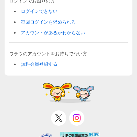
ログインでお困りの方
ログインできない
毎回ログインを求められる
アカウントがあるかわからない
ワラウのアカウントをお持ちでない方
無料会員登録する