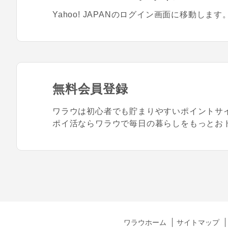
Yahoo! JAPANのログイン画面に移動します
無料会員登録
ワラウは初心者でも貯まりやすいポイントサ
ポイ活ならワラウで毎日の暮らしをもっとお
ワラウホーム
サイトマップ