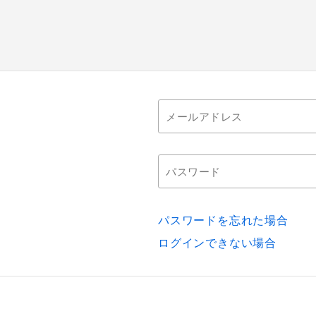
パスワードを忘れた場合
ログインできない場合