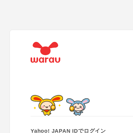
Yahoo! JAPAN IDでログイン