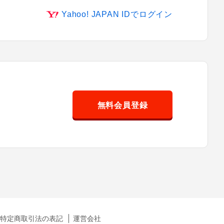
Yahoo! JAPAN IDでログイン
無料会員登録
特定商取引法の表記
運営会社