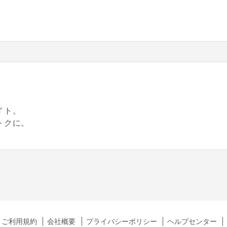
。
イト。
トクに。
ご利用規約
会社概要
プライバシーポリシー
ヘルプセンター