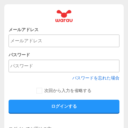
メールアドレス
パスワード
パスワードを忘れた場合
次回から入力を省略する