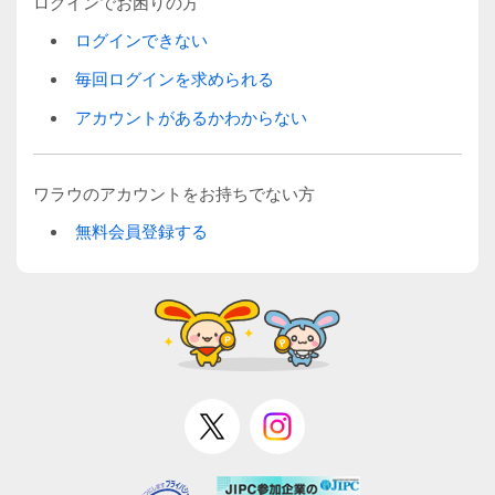
ログインでお困りの方
ログインできない
毎回ログインを求められる
アカウントがあるかわからない
ワラウのアカウントをお持ちでない方
無料会員登録する