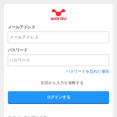
メールアドレス
パスワード
パスワードを忘れた場合
次回から入力を省略する