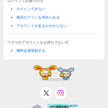
ログインでお困りの方
ログインできない
毎回ログインを求められる
アカウントがあるかわからない
ワラウのアカウントをお持ちでない方
無料会員登録する