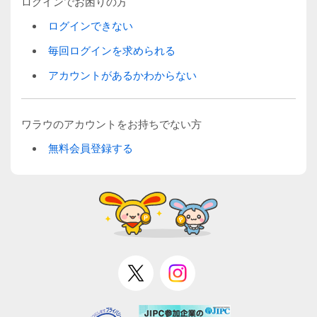
ログインでお困りの方
ログインできない
毎回ログインを求められる
アカウントがあるかわからない
ワラウのアカウントをお持ちでない方
無料会員登録する