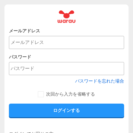
メールアドレス
パスワード
パスワードを忘れた場合
次回から入力を省略する